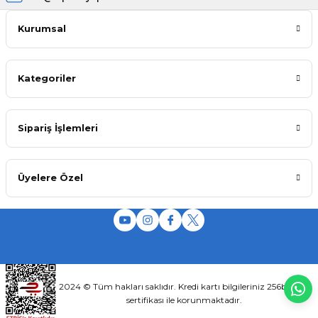
Kurumsal
Kategoriler
Sipariş İşlemleri
Üyelere Özel
2024 © Tüm hakları saklıdır. Kredi kartı bilgileriniz 256bit SSL
sertifikası ile korunmaktadır.