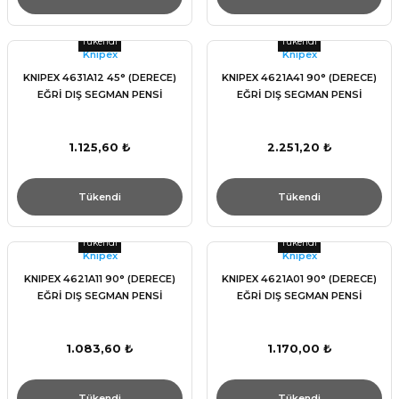
Tükendi
Tükendi
Knıpex
Knıpex
KNIPEX 4631A12 45° (DERECE)
KNIPEX 4621A41 90° (DERECE)
EĞRİ DIŞ SEGMAN PENSİ
EĞRİ DIŞ SEGMAN PENSİ
1.125,60 ₺
2.251,20 ₺
Tükendi
Tükendi
Tükendi
Tükendi
Knıpex
Knıpex
KNIPEX 4621A11 90° (DERECE)
KNIPEX 4621A01 90° (DERECE)
EĞRİ DIŞ SEGMAN PENSİ
EĞRİ DIŞ SEGMAN PENSİ
1.083,60 ₺
1.170,00 ₺
Tükendi
Tükendi