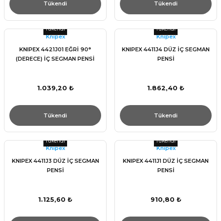
Tükendi
Tükendi
Tükendi
Tükendi
Knıpex
Knıpex
KNIPEX 4421J01 EĞRİ 90°
KNIPEX 4411J4 DÜZ İÇ SEGMAN
(DERECE) İÇ SEGMAN PENSİ
PENSİ
1.039,20 ₺
1.862,40 ₺
Tükendi
Tükendi
Tükendi
Tükendi
Knıpex
Knıpex
KNIPEX 4411J3 DÜZ İÇ SEGMAN
KNIPEX 4411J1 DÜZ İÇ SEGMAN
PENSİ
PENSİ
1.125,60 ₺
910,80 ₺