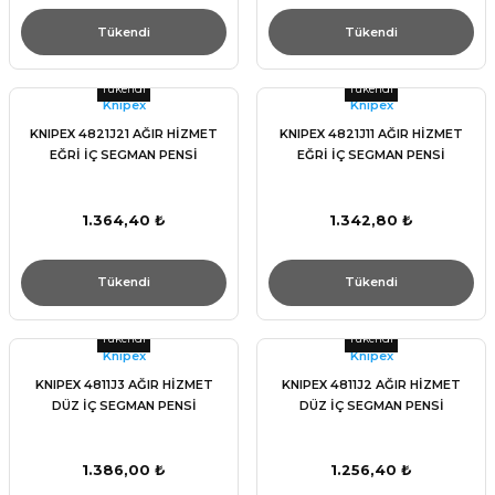
Tükendi
Tükendi
Tükendi
Tükendi
Knıpex
Knıpex
KNIPEX 4821J21 AĞIR HİZMET
KNIPEX 4821J11 AĞIR HİZMET
EĞRİ İÇ SEGMAN PENSİ
EĞRİ İÇ SEGMAN PENSİ
1.364,40 ₺
1.342,80 ₺
Tükendi
Tükendi
Tükendi
Tükendi
Knıpex
Knıpex
KNIPEX 4811J3 AĞIR HİZMET
KNIPEX 4811J2 AĞIR HİZMET
DÜZ İÇ SEGMAN PENSİ
DÜZ İÇ SEGMAN PENSİ
1.386,00 ₺
1.256,40 ₺