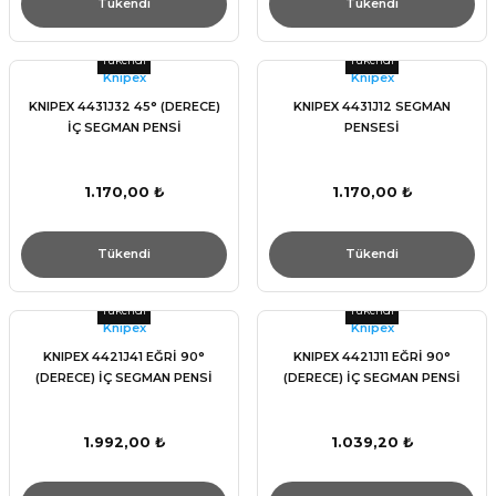
Tükendi
Tükendi
Tükendi
Tükendi
Knıpex
Knıpex
KNIPEX 4431J32 45° (DERECE)
KNIPEX 4431J12 SEGMAN
İÇ SEGMAN PENSİ
PENSESİ
1.170,00 ₺
1.170,00 ₺
Tükendi
Tükendi
Tükendi
Tükendi
Knıpex
Knıpex
KNIPEX 4421J41 EĞRİ 90°
KNIPEX 4421J11 EĞRİ 90°
(DERECE) İÇ SEGMAN PENSİ
(DERECE) İÇ SEGMAN PENSİ
1.992,00 ₺
1.039,20 ₺