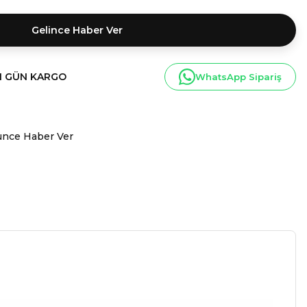
Gelince Haber Ver
I GÜN KARGO
WhatsApp Sipariş
ünce Haber Ver