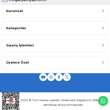
Kurumsal
Kategoriler
Sipariş İşlemleri
Üyelere Özel
2024 © Tüm hakları saklıdır. Kredi kartı bilgileriniz 256bit SSL
sertifikası ile korunmaktadır.