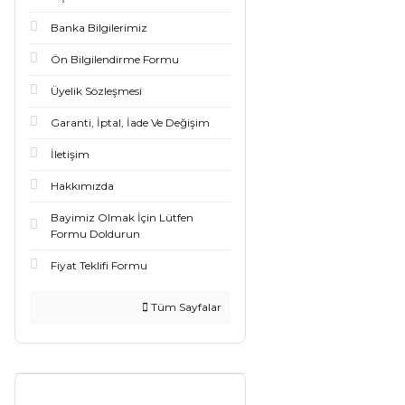
Banka Bilgilerimiz
Ön Bilgilendirme Formu
Üyelik Sözleşmesi
Garanti, İptal, İade Ve Değişim
İletişim
Hakkımızda
Bayimiz Olmak İçin Lütfen
Formu Doldurun
Fiyat Teklifi Formu
Tüm Sayfalar