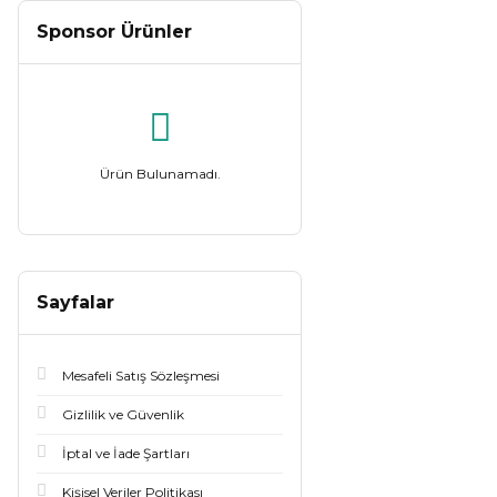
Sponsor Ürünler
Ürün Bulunamadı.
Sayfalar
Mesafeli Satış Sözleşmesi
Gizlilik ve Güvenlik
İptal ve İade Şartları
Kişisel Veriler Politikası