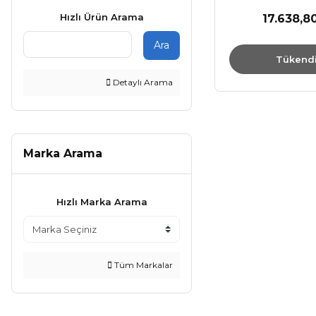
Hızlı Ürün Arama
17.638,8
Ara
Tükend
Detaylı Arama
Marka Arama
Hızlı Marka Arama
Tüm Markalar