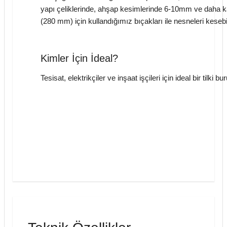
yapı çeliklerinde, ahşap kesimlerinde 6-10mm ve daha k
(280 mm) için kullandığımız bıçakları ile nesneleri kesebi
Kimler İçin İdeal?
Tesisat, elektrikçiler ve inşaat işçileri için ideal bir tilki bu