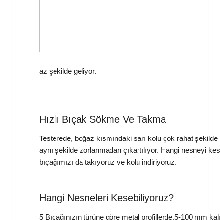
az şekilde geliyor.
Hızlı Bıçak Sökme Ve Takma
Testerede, boğaz kısmındaki sarı kolu çok rahat şekilde
aynı şekilde zorlanmadan çıkartılıyor. Hangi nesneyi kes
bıçağımızı da takıyoruz ve kolu indiriyoruz.
Hangi Nesneleri Kesebiliyoruz?
5 Bıçağınızın türüne göre metal profillerde,5-100 mm kalı