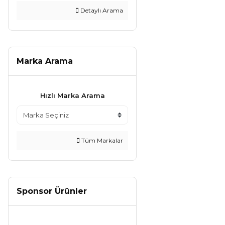
Detaylı Arama
Marka Arama
Hızlı Marka Arama
Tüm Markalar
Sponsor Ürünler