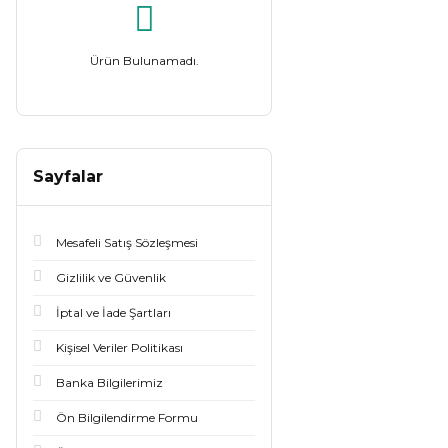
Ürün Bulunamadı.
Sayfalar
Mesafeli Satış Sözleşmesi
Gizlilik ve Güvenlik
İptal ve İade Şartları
Kişisel Veriler Politikası
Banka Bilgilerimiz
Ön Bilgilendirme Formu