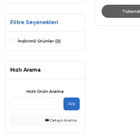
Tükend
Filtre Seçenekleri
İndirimli Ürünler (3)
Hızlı Arama
Hızlı Ürün Arama
Ara
Detaylı Arama