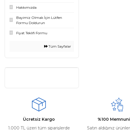
Hakkımızda
Bayimiz Olmak İçin Lütfen
Formu Doldurun
Fiyat Teklifi Formu
Tüm Sayfalar
Ücretsiz Kargo
%100 Memnuni
1.000 TL üzeri tüm siparişlerde
Satın aldığınız ürünle