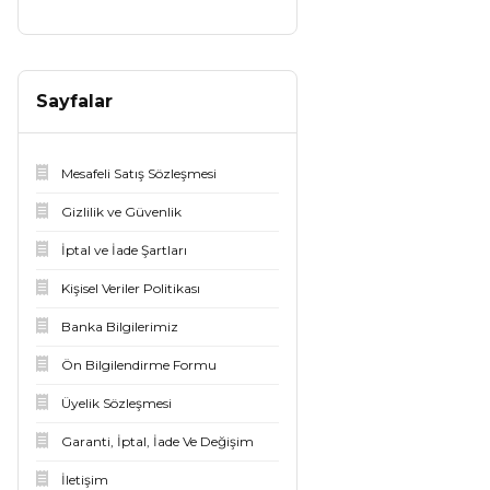
Sayfalar
Mesafeli Satış Sözleşmesi
Gizlilik ve Güvenlik
İptal ve İade Şartları
Kişisel Veriler Politikası
Banka Bilgilerimiz
Ön Bilgilendirme Formu
Üyelik Sözleşmesi
Garanti, İptal, İade Ve Değişim
İletişim