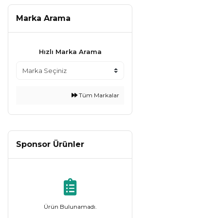
Marka Arama
Hızlı Marka Arama
Tüm Markalar
Sponsor Ürünler
Ürün Bulunamadı.