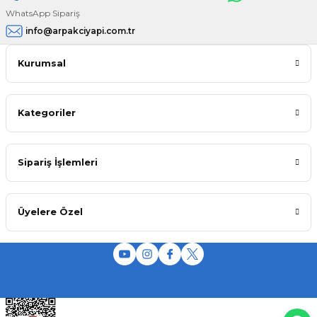
WhatsApp Sipariş
info@arpakciyapi.com.tr
Kurumsal
Kategoriler
Sipariş İşlemleri
Üyelere Özel