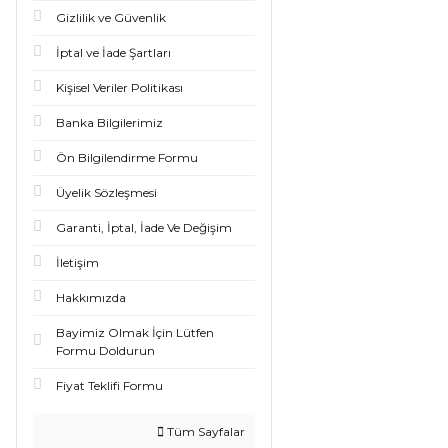
Gizlilik ve Güvenlik
İptal ve İade Şartları
Kişisel Veriler Politikası
Banka Bilgilerimiz
Ön Bilgilendirme Formu
Üyelik Sözleşmesi
Garanti, İptal, İade Ve Değişim
İletişim
Hakkımızda
Bayimiz Olmak İçin Lütfen
Formu Doldurun
Fiyat Teklifi Formu
Tüm Sayfalar