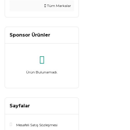
Tüm Markalar
Sponsor Ürünler
Ürün Bulunamadı.
Sayfalar
Mesafeli Satış Sözleşmesi