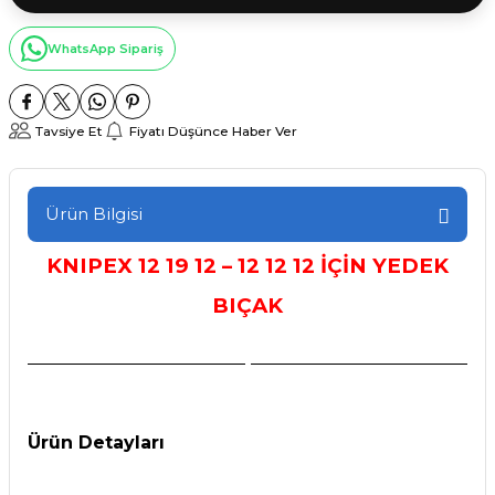
WhatsApp Sipariş
Tavsiye Et
Fiyatı Düşünce Haber Ver
Ürün Bilgisi
KNIPEX 12 19 12 – 12 12 12 İÇİN YEDEK
BIÇAK
Ürün Detayları