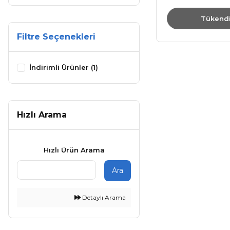
Tükend
Filtre Seçenekleri
İndirimli Ürünler (1)
Hızlı Arama
Hızlı Ürün Arama
Ara
Detaylı Arama