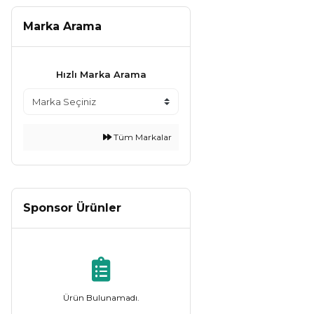
Marka Arama
Hızlı Marka Arama
Tüm Markalar
Sponsor Ürünler
Ürün Bulunamadı.