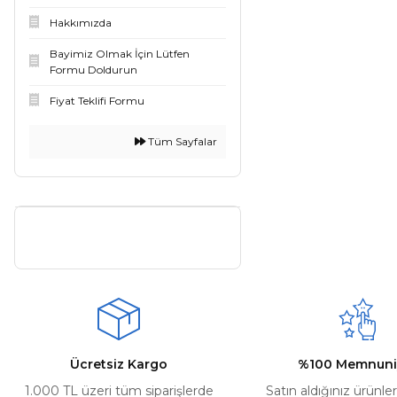
Hakkımızda
Bayimiz Olmak İçin Lütfen
Formu Doldurun
Fiyat Teklifi Formu
Tüm Sayfalar
Ücretsiz Kargo
%100 Memnuni
1.000 TL üzeri tüm siparişlerde
Satın aldığınız ürünle