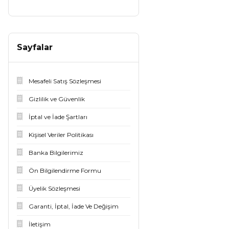
Sayfalar
Mesafeli Satış Sözleşmesi
Gizlilik ve Güvenlik
İptal ve İade Şartları
Kişisel Veriler Politikası
Banka Bilgilerimiz
Ön Bilgilendirme Formu
Üyelik Sözleşmesi
Garanti, İptal, İade Ve Değişim
İletişim