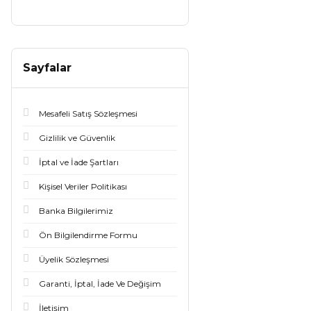
Sayfalar
Mesafeli Satış Sözleşmesi
Gizlilik ve Güvenlik
İptal ve İade Şartları
Kişisel Veriler Politikası
Banka Bilgilerimiz
Ön Bilgilendirme Formu
Üyelik Sözleşmesi
Garanti, İptal, İade Ve Değişim
İletişim