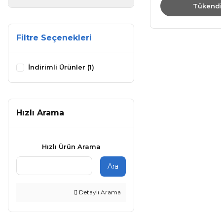
Tükend
Filtre Seçenekleri
İndirimli Ürünler (1)
Hızlı Arama
Hızlı Ürün Arama
Ara
Detaylı Arama