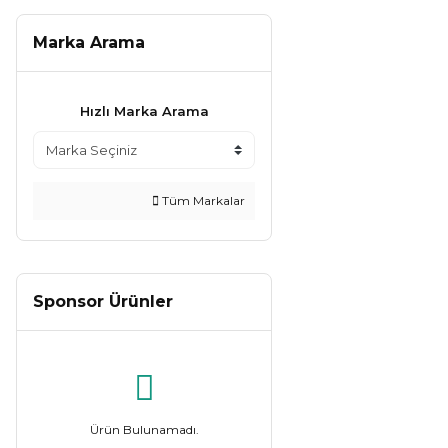
Marka Arama
Hızlı Marka Arama
Tüm Markalar
Sponsor Ürünler
Ürün Bulunamadı.