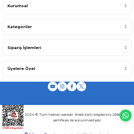
Kurumsal
Kategoriler
Sipariş İşlemleri
Üyelere Özel
2024 © Tüm hakları saklıdır. Kredi kartı bilgileriniz 256bit SSL
sertifikası ile korunmaktadır.