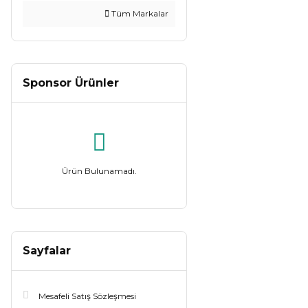
Tüm Markalar
Sponsor Ürünler
Ürün Bulunamadı.
Sayfalar
Mesafeli Satış Sözleşmesi