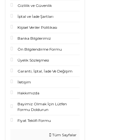
Gizlilik ve Güvenlik
İptal ve İade Şartları
Kişisel Veriler Politikası
Banka Bilgilerimiz
Ön Bilgilendirme Formu
Üyelik Sözleşmesi
Garanti, İptal, İade Ve Değişim
İletişim
Hakkımızda
Bayimiz Olmak İçin Lütfen
Formu Doldurun
Fiyat Teklifi Formu
Tüm Sayfalar