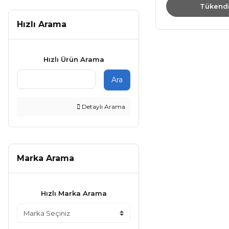
Tükend
Hızlı Arama
Hızlı Ürün Arama
Ara
Detaylı Arama
Marka Arama
Hızlı Marka Arama