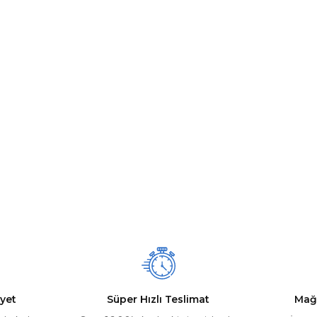
yet
Süper Hızlı Teslimat
Mağ