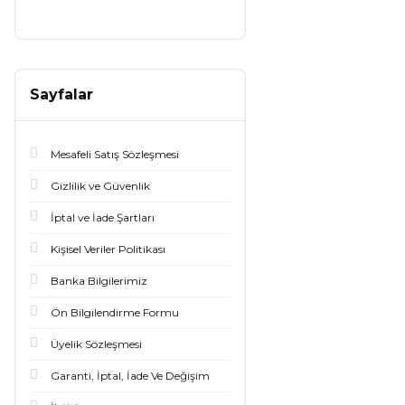
Sayfalar
Mesafeli Satış Sözleşmesi
Gizlilik ve Güvenlik
İptal ve İade Şartları
Kişisel Veriler Politikası
Banka Bilgilerimiz
Ön Bilgilendirme Formu
Üyelik Sözleşmesi
Garanti, İptal, İade Ve Değişim