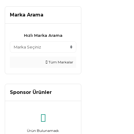
Marka Arama
Hızlı Marka Arama
Tüm Markalar
Sponsor Ürünler
Ürün Bulunamadı.