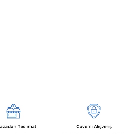
azadan Teslimat
Güvenli Alışveriş