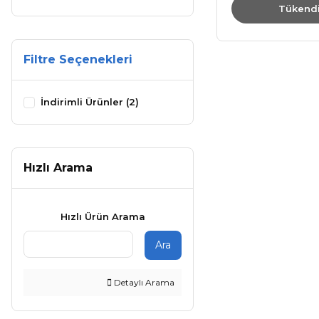
Tükend
Filtre Seçenekleri
İndirimli Ürünler (2)
Hızlı Arama
Hızlı Ürün Arama
Ara
Detaylı Arama