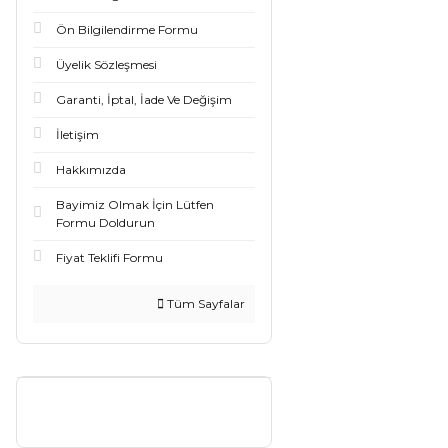
Ön Bilgilendirme Formu
Üyelik Sözleşmesi
Garanti, İptal, İade Ve Değişim
İletişim
Hakkımızda
Bayimiz Olmak İçin Lütfen
Formu Doldurun
Fiyat Teklifi Formu
Tüm Sayfalar