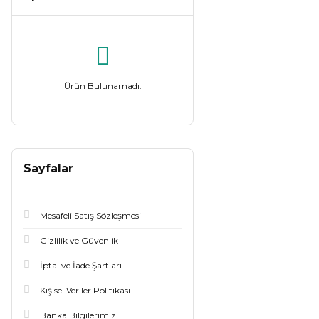
Ürün Bulunamadı.
Sayfalar
Mesafeli Satış Sözleşmesi
Gizlilik ve Güvenlik
İptal ve İade Şartları
Kişisel Veriler Politikası
Banka Bilgilerimiz