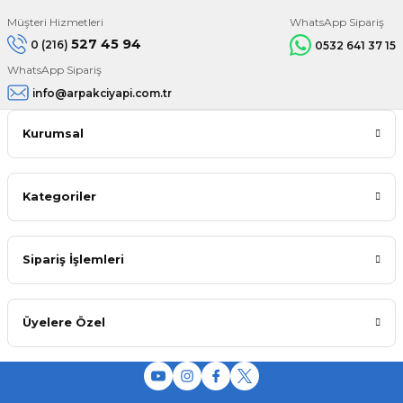
Müşteri Hizmetleri
WhatsApp Sipariş
527 45 94
0 (216)
0532 641 37 15
WhatsApp Sipariş
info@arpakciyapi.com.tr
Kurumsal
Kategoriler
Sipariş İşlemleri
Üyelere Özel