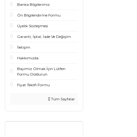
Banka Bilgilerimiz
Ön Bilgilendirme Formu
Üyelik Sözleşmesi
Garanti, İptal, İade Ve Değişim
İletişim
Hakkımızda
Bayimiz Olmak İçin Lütfen
Formu Doldurun
Fiyat Teklifi Formu
Tüm Sayfalar