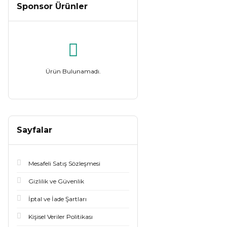
Sponsor Ürünler
Ürün Bulunamadı.
Sayfalar
Mesafeli Satış Sözleşmesi
Gizlilik ve Güvenlik
İptal ve İade Şartları
Kişisel Veriler Politikası