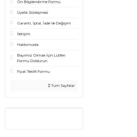
Ön Bilgilendirme Formu
Üyelik Sözleşmesi
Garanti, İptal, İade Ve Değişim
İletişim
Hakkımızda
Bayimiz Olmak İçin Lütfen
Formu Doldurun
Fiyat Teklifi Formu
Tüm Sayfalar