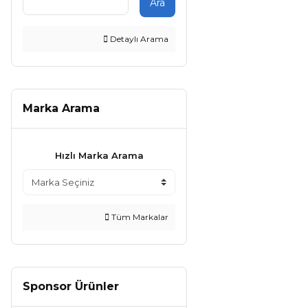
Ara
Detaylı Arama
Marka Arama
Hızlı Marka Arama
Tüm Markalar
Sponsor Ürünler