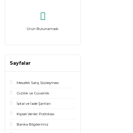
Ürün Bulunamadı.
Sayfalar
Mesafeli Satış Sözleşmesi
Gizlilik ve Güvenlik
İptal ve İade Şartları
Kişisel Veriler Politikası
Banka Bilgilerimiz