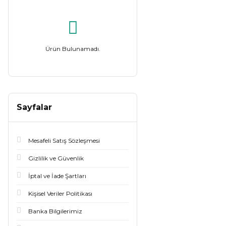
Ürün Bulunamadı.
Sayfalar
Mesafeli Satış Sözleşmesi
Gizlilik ve Güvenlik
İptal ve İade Şartları
Kişisel Veriler Politikası
Banka Bilgilerimiz