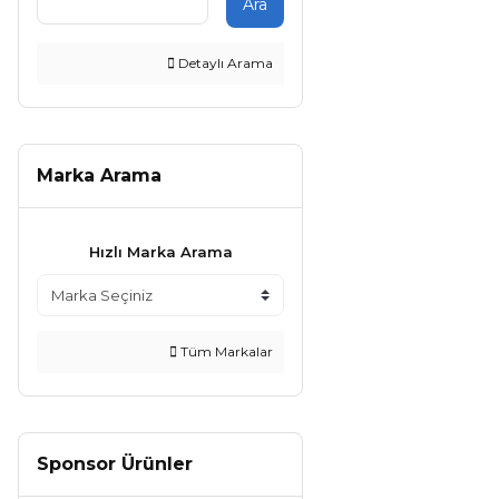
Ara
Detaylı Arama
Marka Arama
Hızlı Marka Arama
Tüm Markalar
Sponsor Ürünler