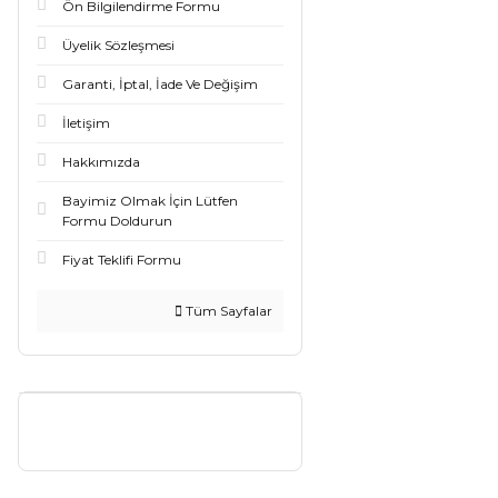
Ön Bilgilendirme Formu
Üyelik Sözleşmesi
Garanti, İptal, İade Ve Değişim
İletişim
Hakkımızda
Bayimiz Olmak İçin Lütfen
Formu Doldurun
Fiyat Teklifi Formu
Tüm Sayfalar