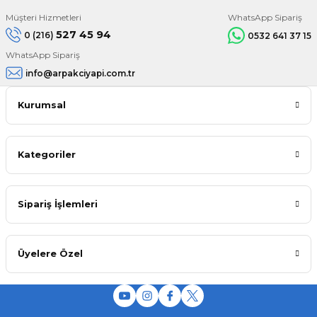
Müşteri Hizmetleri
WhatsApp Sipariş
527 45 94
0 (216)
0532 641 37 15
WhatsApp Sipariş
info@arpakciyapi.com.tr
Kurumsal
Kategoriler
Sipariş İşlemleri
Üyelere Özel