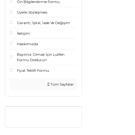
Ön Bilgilendirme Formu
Üyelik Sözleşmesi
Garanti, İptal, İade Ve Değişim
İletişim
Hakkımızda
Bayimiz Olmak İçin Lütfen
Formu Doldurun
Fiyat Teklifi Formu
Tüm Sayfalar