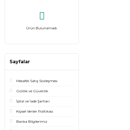
Ürün Bulunamadı.
Sayfalar
Mesafeli Satış Sözleşmesi
Gizlilik ve Güvenlik
İptal ve İade Şartları
Kişisel Veriler Politikası
Banka Bilgilerimiz