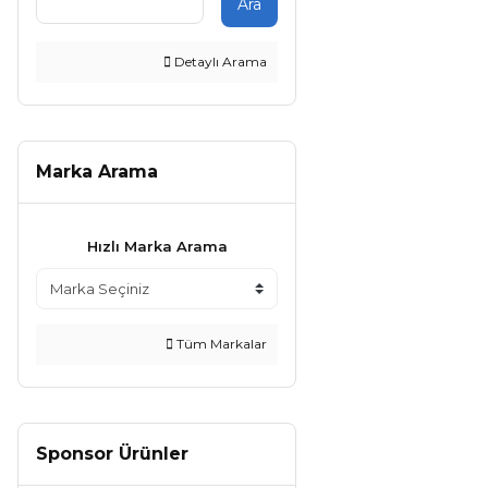
Ara
Detaylı Arama
Marka Arama
Hızlı Marka Arama
Tüm Markalar
Sponsor Ürünler