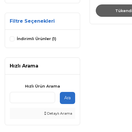
Tükend
Filtre Seçenekleri
İndirimli Ürünler (1)
Hızlı Arama
Hızlı Ürün Arama
Ara
Detaylı Arama