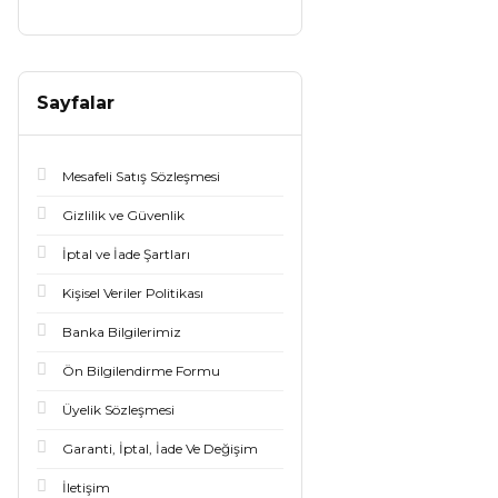
Sayfalar
Mesafeli Satış Sözleşmesi
Gizlilik ve Güvenlik
İptal ve İade Şartları
Kişisel Veriler Politikası
Banka Bilgilerimiz
Ön Bilgilendirme Formu
Üyelik Sözleşmesi
Garanti, İptal, İade Ve Değişim
İletişim