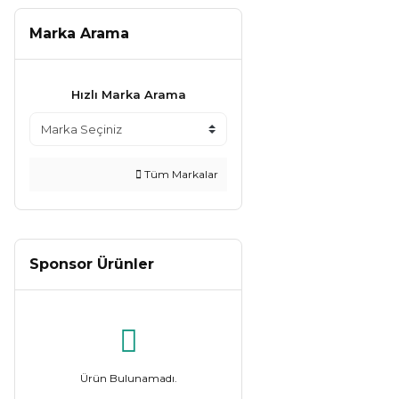
Marka Arama
Hızlı Marka Arama
Tüm Markalar
Sponsor Ürünler
Ürün Bulunamadı.