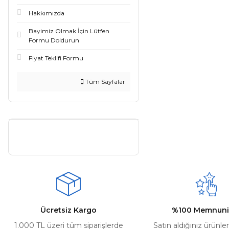
Hakkımızda
Bayimiz Olmak İçin Lütfen
Formu Doldurun
Fiyat Teklifi Formu
Tüm Sayfalar
Ücretsiz Kargo
%100 Memnuni
1.000 TL üzeri tüm siparişlerde
Satın aldığınız ürünle