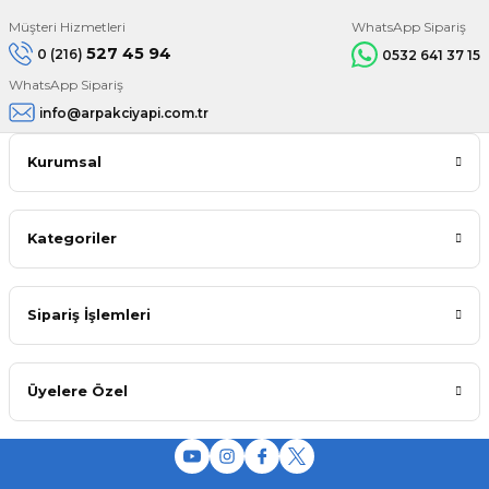
Müşteri Hizmetleri
WhatsApp Sipariş
527 45 94
0 (216)
0532 641 37 15
WhatsApp Sipariş
info@arpakciyapi.com.tr
Kurumsal
Kategoriler
Sipariş İşlemleri
Üyelere Özel