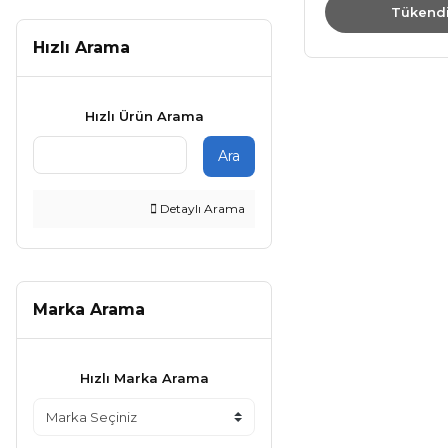
Tükend
Hızlı Arama
Hızlı Ürün Arama
Ara
Detaylı Arama
Marka Arama
Hızlı Marka Arama