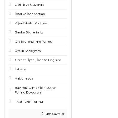
Gizlilik ve Güvenlik
İptal ve İade Şartları
Kişisel Veriler Politikası
Banka Bilgilerimiz
Ön Bilgilendirme Formu
Üyelik Sözleşmesi
Garanti, İptal, İade Ve Değişim
İletişim
Hakkımızda
Bayimiz Olmak İçin Lütfen
Formu Doldurun
Fiyat Teklifi Formu
Tüm Sayfalar