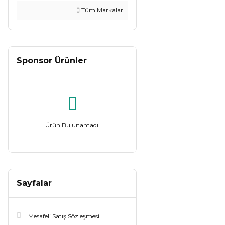
Tüm Markalar
Sponsor Ürünler
Ürün Bulunamadı.
Sayfalar
Mesafeli Satış Sözleşmesi