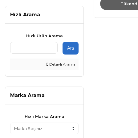
Tükend
Hızlı Arama
Hızlı Ürün Arama
Ara
Detaylı Arama
Marka Arama
Hızlı Marka Arama