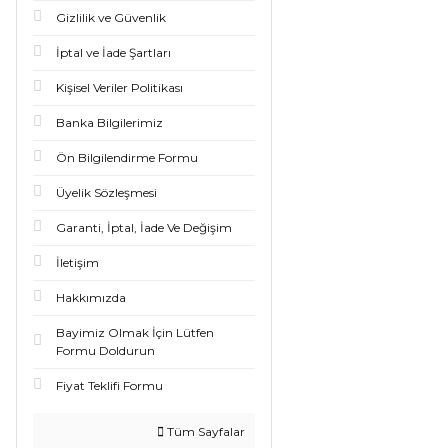
Gizlilik ve Güvenlik
İptal ve İade Şartları
Kişisel Veriler Politikası
Banka Bilgilerimiz
Ön Bilgilendirme Formu
Üyelik Sözleşmesi
Garanti, İptal, İade Ve Değişim
İletişim
Hakkımızda
Bayimiz Olmak İçin Lütfen
Formu Doldurun
Fiyat Teklifi Formu
Tüm Sayfalar