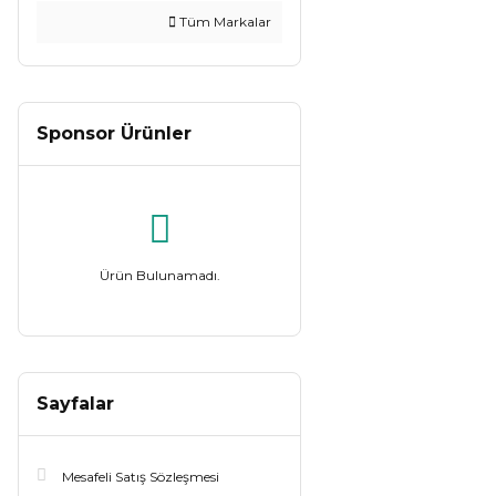
Tüm Markalar
Sponsor Ürünler
Ürün Bulunamadı.
Sayfalar
Mesafeli Satış Sözleşmesi