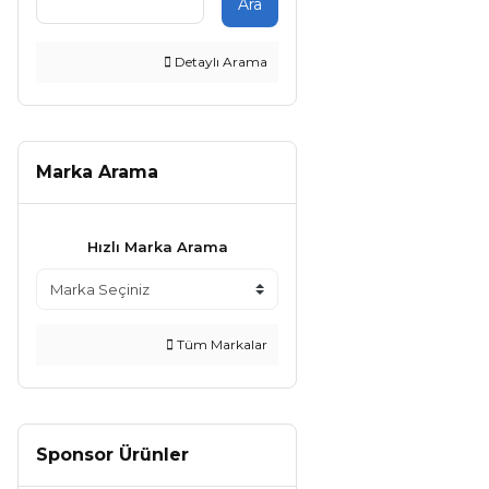
Ara
Detaylı Arama
Marka Arama
Hızlı Marka Arama
Tüm Markalar
Sponsor Ürünler