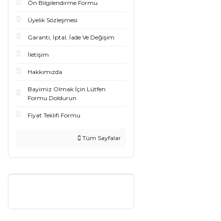
Ön Bilgilendirme Formu
Üyelik Sözleşmesi
Garanti, İptal, İade Ve Değişim
İletişim
Hakkımızda
Bayimiz Olmak İçin Lütfen
Formu Doldurun
Fiyat Teklifi Formu
Tüm Sayfalar