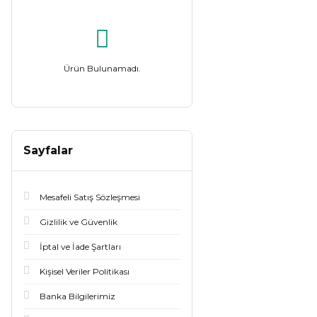
Ürün Bulunamadı.
Sayfalar
Mesafeli Satış Sözleşmesi
Gizlilik ve Güvenlik
İptal ve İade Şartları
Kişisel Veriler Politikası
Banka Bilgilerimiz