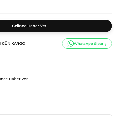
Gelince Haber Ver
I GÜN KARGO
WhatsApp Sipariş
ünce Haber Ver