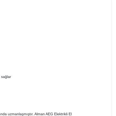
 sağlar
arında uzmanlaşmıştır. Alman AEG Elektrikli El