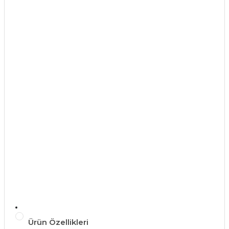
Ürün Özellikleri