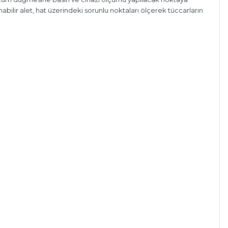
lir alet, hat üzerindeki sorunlu noktaları ölçerek tüccarların