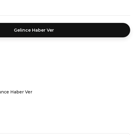
Gelince Haber Ver
ünce Haber Ver