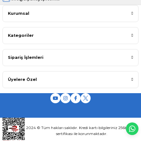
Kurumsal
Kategoriler
Sipariş İşlemleri
Üyelere Özel
2024 © Tüm hakları saklıdır. Kredi kartı bilgileriniz 256bit SSL
sertifikası ile korunmaktadır.