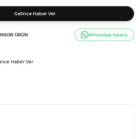
Gelince Haber Ver
NSOR ÜRÜN
WhatsApp Sipariş
ünce Haber Ver