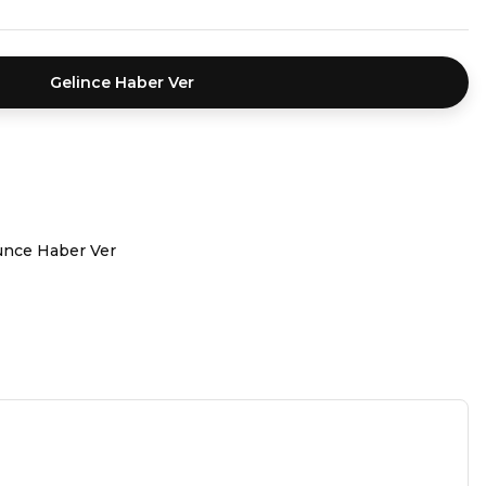
Gelince Haber Ver
ünce Haber Ver