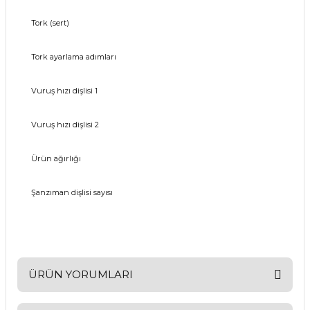
Tork (sert)
Tork ayarlama adımları
Vuruş hızı dişlisi 1
Vuruş hızı dişlisi 2
Ürün ağırlığı
Şanzıman dişlisi sayısı
ÜRÜN YORUMLARI