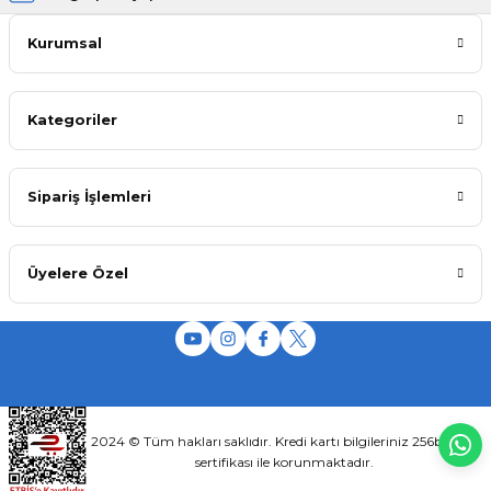
Kurumsal
Kategoriler
Sipariş İşlemleri
Üyelere Özel
2024 © Tüm hakları saklıdır. Kredi kartı bilgileriniz 256bit SSL
sertifikası ile korunmaktadır.