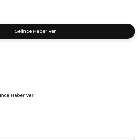
Gelince Haber Ver
ünce Haber Ver