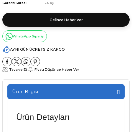
Garanti Süresi
24 Ay
Gelince Haber Ver
WhatsApp Sipariş
AYNI GÜN ÜCRETSİZ KARGO
Tavsiye Et
Fiyatı Düşünce Haber Ver
Ürün Bilgisi
Ürün Detayları