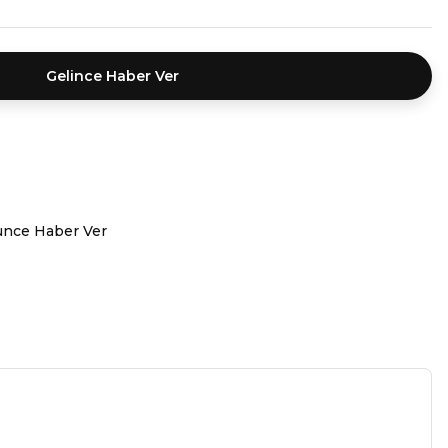
Gelince Haber Ver
ünce Haber Ver