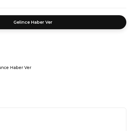
Gelince Haber Ver
ünce Haber Ver