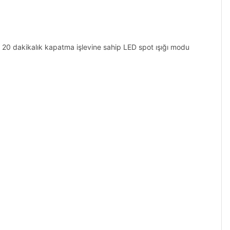
in 20 dakikalık kapatma işlevine sahip LED spot ışığı modu