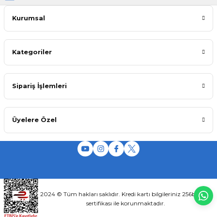
Kurumsal
Kategoriler
Sipariş İşlemleri
Üyelere Özel
2024 © Tüm hakları saklıdır. Kredi kartı bilgileriniz 256bit SSL
sertifikası ile korunmaktadır.