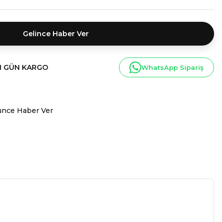
Gelince Haber Ver
I GÜN KARGO
WhatsApp Sipariş
ünce Haber Ver