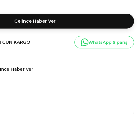
Gelince Haber Ver
I GÜN KARGO
WhatsApp Sipariş
ünce Haber Ver