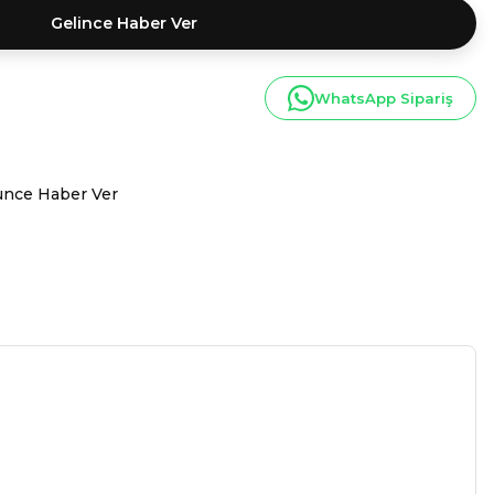
Gelince Haber Ver
WhatsApp Sipariş
ünce Haber Ver