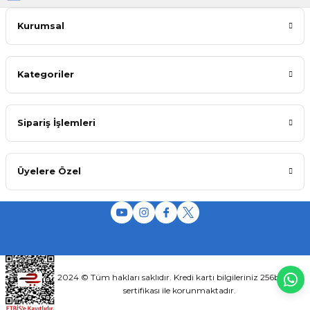
Kurumsal
Kategoriler
Sipariş İşlemleri
Üyelere Özel
2024 © Tüm hakları saklıdır. Kredi kartı bilgileriniz 256bit SSL
sertifikası ile korunmaktadır.