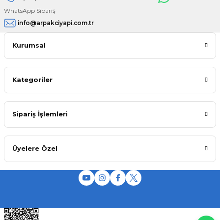
WhatsApp Sipariş
info@arpakciyapi.com.tr
Kurumsal
Kategoriler
Sipariş İşlemleri
Üyelere Özel