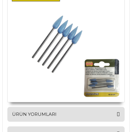
ÜRÜN YORUMLARI