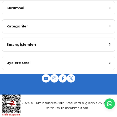
Kurumsal
Kategoriler
Sipariş İşlemleri
Üyelere Özel
2024 © Tüm hakları saklıdır. Kredi kartı bilgileriniz 256bit SSL
sertifikası ile korunmaktadır.