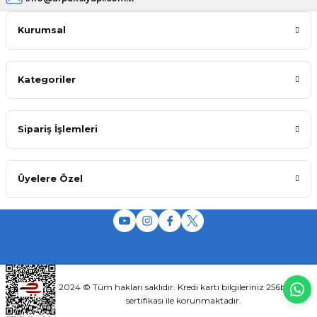
Kurumsal
Kategoriler
Sipariş İşlemleri
Üyelere Özel
2024 © Tüm hakları saklıdır. Kredi kartı bilgileriniz 256bit SSL
sertifikası ile korunmaktadır.