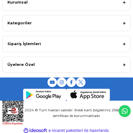
Kurumsal
Kategoriler
Sipariş İşlemleri
Üyelere Özel
2024 © Tüm hakları saklıdır. Kredi kartı bilgileriniz 256bit SSL
sertifikası ile korunmaktadır.
ideasoft
ile
e-