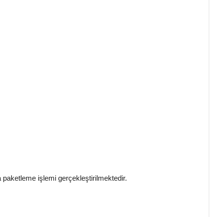
paketleme işlemi gerçekleştirilmektedir.