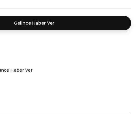
Gelince Haber Ver
ünce Haber Ver