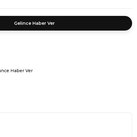
Gelince Haber Ver
ünce Haber Ver